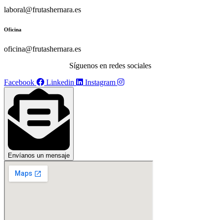
laboral@frutashernara.es
Oficina
oficina@frutashernara.es
Síguenos en redes sociales
Facebook
Linkedin
Instagram
Envíanos un mensaje