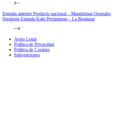
Entrada
anterior
Producto nacional – Mandarinas Oronules
Siguiente
Entrada
Kaki Persimmon – La Boutique
Aviso Legal
Política de Privacidad
Política de Cookies
Subvenciones